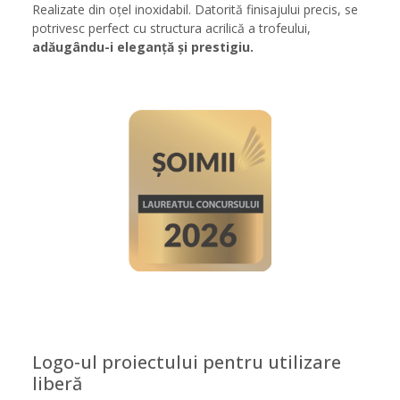
Realizate din oțel inoxidabil. Datorită finisajului precis, se
potrivesc perfect cu structura acrilică a trofeului,
adăugându-i eleganță și prestigiu.
Logo-ul proiectului pentru utilizare
liberă