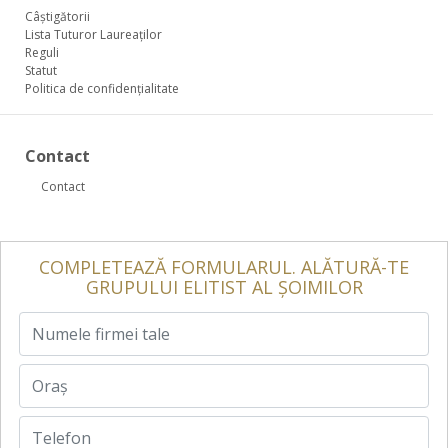
Câștigătorii
Lista Tuturor Laureaților
Reguli
Statut
Politica de confidențialitate
Contact
Contact
COMPLETEAZĂ FORMULARUL. ALĂTURĂ-TE
GRUPULUI ELITIST AL ȘOIMILOR