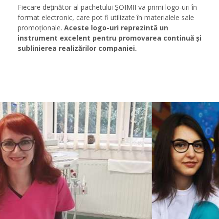
Fiecare deținător al pachetului ȘOIMII va primi logo-uri în
format electronic, care pot fi utilizate în materialele sale
promoționale.
Aceste logo-uri reprezintă un
instrument excelent pentru promovarea continuă și
sublinierea realizărilor companiei.