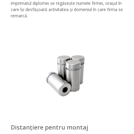
imprimatul diplomei se regăsește numele firmei, orașul în
care își desfășoară activitatea și domeniul în care firma se
remarcă.
Distanțiere pentru montaj