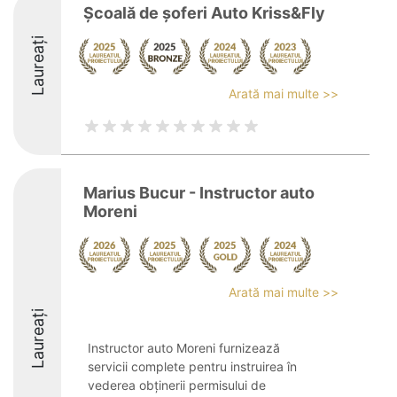
Școală de șoferi Auto Kriss&Fly
Laureați
Arată mai multe >>
Marius Bucur - Instructor auto
Moreni
Arată mai multe >>
Laureați
Instructor auto Moreni furnizează
servicii complete pentru instruirea în
vederea obținerii permisului de