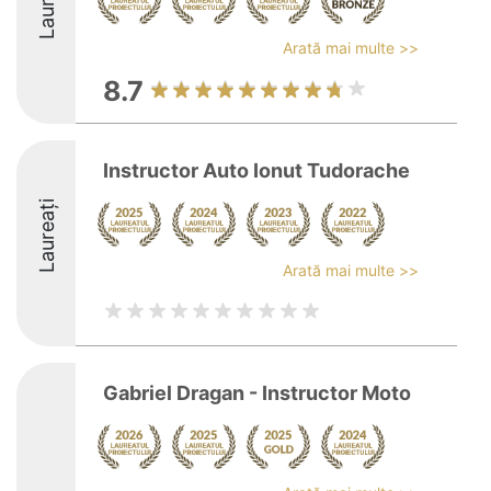
Laureați
Arată mai multe >>
8.7
Instructor Auto Ionut Tudorache
Laureați
Arată mai multe >>
Gabriel Dragan - Instructor Moto