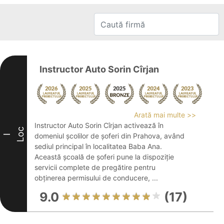
Instructor Auto Sorin Cîrjan
Arată mai multe >>
Instructor Auto Sorin Cîrjan activează în
Loc
domeniul școlilor de șoferi din Prahova, având
I
sediul principal în localitatea Baba Ana.
Această școală de șoferi pune la dispoziție
servicii complete de pregătire pentru
obținerea permisului de conducere, ...
9.0
(17)