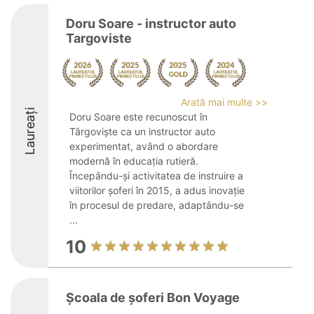
Doru Soare - instructor auto
Targoviste
Arată mai multe >>
Laureați
Doru Soare este recunoscut în
Târgoviște ca un instructor auto
experimentat, având o abordare
modernă în educația rutieră.
Începându-și activitatea de instruire a
viitorilor șoferi în 2015, a adus inovație
în procesul de predare, adaptându-se
...
10
Școala de șoferi Bon Voyage