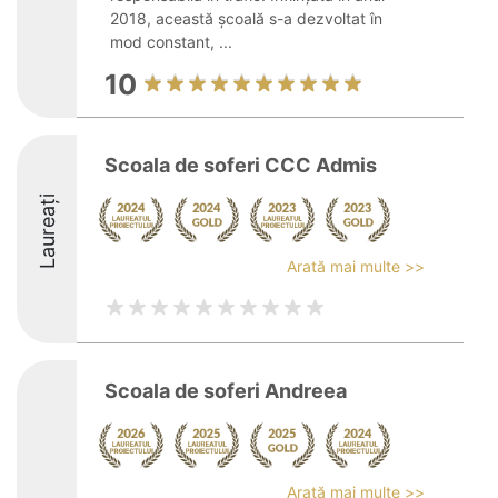
2018, această școală s-a dezvoltat în
mod constant, ...
10
Scoala de soferi CCC Admis
Laureați
Arată mai multe >>
Scoala de soferi Andreea
Arată mai multe >>