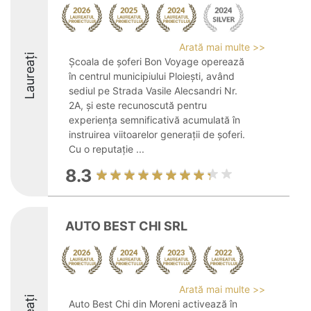
Arată mai multe >>
Laureați
Școala de șoferi Bon Voyage operează
în centrul municipiului Ploiești, având
sediul pe Strada Vasile Alecsandri Nr.
2A, și este recunoscută pentru
experiența semnificativă acumulată în
instruirea viitoarelor generații de șoferi.
Cu o reputație ...
8.3
AUTO BEST CHI SRL
Arată mai multe >>
Auto Best Chi din Moreni activează în