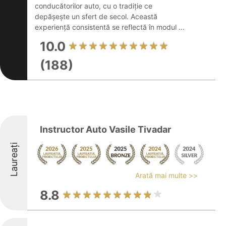
conducătorilor auto, cu o tradiție ce
depășește un sfert de secol. Această
experiență consistentă se reflectă în modul ...
10.0
(188)
Instructor Auto Vasile Tivadar
Laureați
Arată mai multe >>
8.8