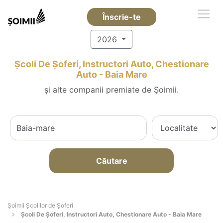
Înscrie-te
2026
Școli De Șoferi, Instructori Auto, Chestionare
Auto - Baia Mare
și alte companii premiate de Șoimii.
Căutare
Şoimii Școlilor de Șoferi
Școli De Șoferi, Instructori Auto, Chestionare Auto - Baia Mare