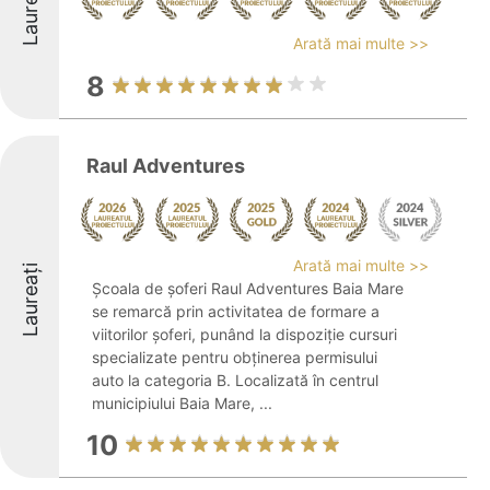
Laureați
Arată mai multe >>
8
Raul Adventures
Arată mai multe >>
Laureați
Școala de șoferi Raul Adventures Baia Mare
se remarcă prin activitatea de formare a
viitorilor șoferi, punând la dispoziție cursuri
specializate pentru obținerea permisului
auto la categoria B. Localizată în centrul
municipiului Baia Mare, ...
10