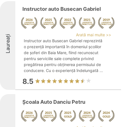
Instructor auto Busecan Gabriel
Arată mai multe >>
Laureați
Instructor auto Busecan Gabriel reprezintă
o prezență importantă în domeniul școlilor
de șoferi din Baia Mare, fiind recunoscut
pentru serviciile sale complete privind
pregătirea pentru obținerea permisului de
conducere. Cu o experiență îndelungată ...
8.5
Școala Auto Danciu Petru