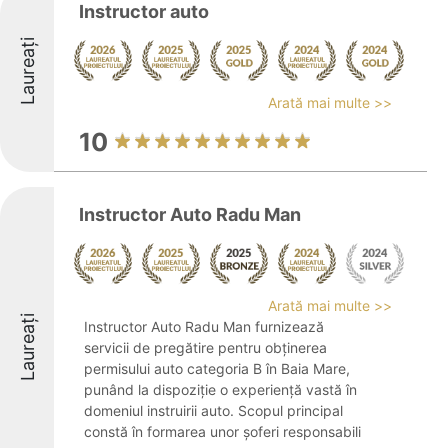
Instructor auto
Laureați
Arată mai multe >>
10
Instructor Auto Radu Man
Arată mai multe >>
Laureați
Instructor Auto Radu Man furnizează
servicii de pregătire pentru obținerea
permisului auto categoria B în Baia Mare,
punând la dispoziție o experiență vastă în
domeniul instruirii auto. Scopul principal
constă în formarea unor șoferi responsabili