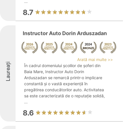
...
8.7
Instructor Auto Dorin Arduszadan
Arată mai multe >>
Laureați
În cadrul domeniului școlilor de șoferi din
Baia Mare, Instructor Auto Dorin
Arduszadan se remarcă printr-o implicare
constantă și o vastă experiență în
pregătirea conducătorilor auto. Activitatea
sa este caracterizată de o reputație solidă,
...
8.6