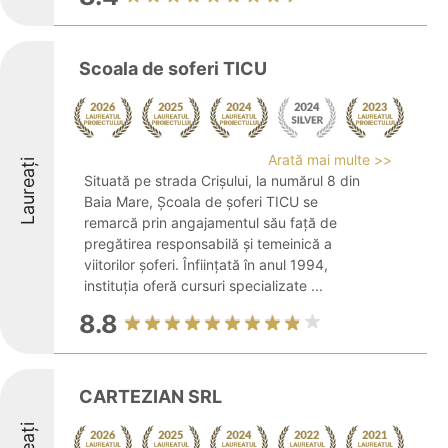
Scoala de soferi TICU
Arată mai multe >>
Laureați
Situată pe strada Crișului, la numărul 8 din
Baia Mare, Școala de șoferi TICU se
remarcă prin angajamentul său față de
pregătirea responsabilă și temeinică a
viitorilor șoferi. Înființată în anul 1994,
instituția oferă cursuri specializate ...
8.8
CARTEZIAN SRL