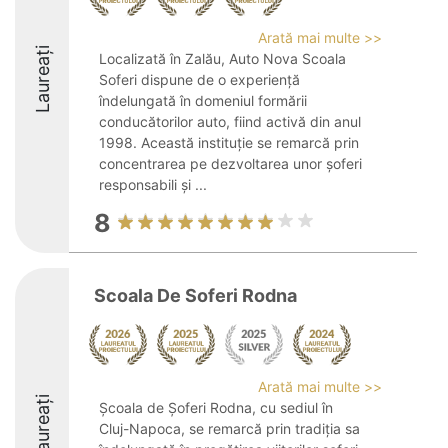
Arată mai multe >>
Laureați
Localizată în Zalău, Auto Nova Scoala
Soferi dispune de o experiență
îndelungată în domeniul formării
conducătorilor auto, fiind activă din anul
1998. Această instituție se remarcă prin
concentrarea pe dezvoltarea unor șoferi
responsabili și ...
8
Scoala De Soferi Rodna
Arată mai multe >>
Laureați
Școala de Șoferi Rodna, cu sediul în
Cluj-Napoca, se remarcă prin tradiția sa