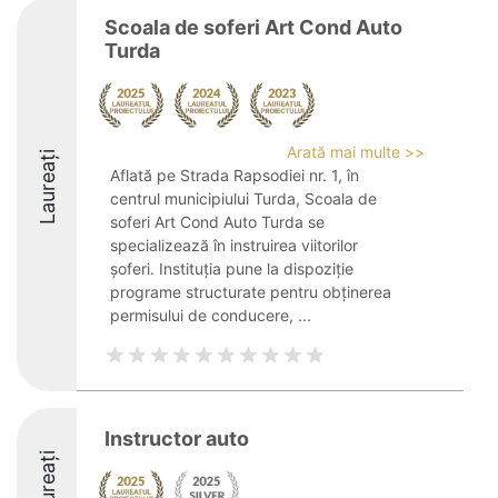
Scoala de soferi Art Cond Auto
Turda
Arată mai multe >>
Laureați
Aflată pe Strada Rapsodiei nr. 1, în
centrul municipiului Turda, Scoala de
soferi Art Cond Auto Turda se
specializează în instruirea viitorilor
șoferi. Instituția pune la dispoziție
programe structurate pentru obținerea
permisului de conducere, ...
Instructor auto
Laureați