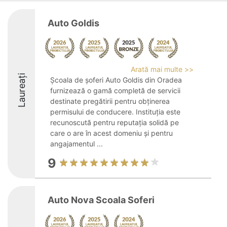
Auto Goldis
Arată mai multe >>
Laureați
Școala de șoferi Auto Goldis din Oradea
furnizează o gamă completă de servicii
destinate pregătirii pentru obținerea
permisului de conducere. Instituția este
recunoscută pentru reputația solidă pe
care o are în acest domeniu și pentru
angajamentul ...
9
Auto Nova Scoala Soferi