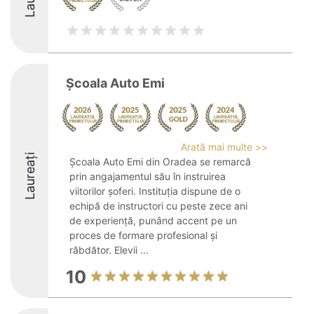
Școala Auto Emi
Arată mai multe >>
Laureați
Școala Auto Emi din Oradea se remarcă
prin angajamentul său în instruirea
viitorilor șoferi. Instituția dispune de o
echipă de instructori cu peste zece ani
de experiență, punând accent pe un
proces de formare profesional și
răbdător. Elevii ...
10