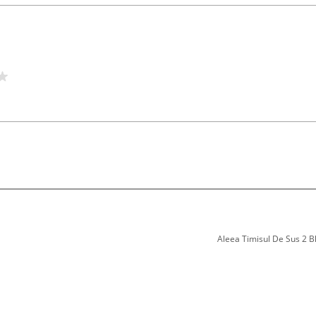
Aleea Timisul De Sus 2 Bl