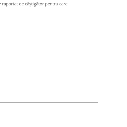
v raportat de câștigător pentru care