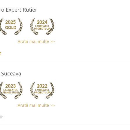
ro Expert Rutier
Arată mai multe >>
e Suceava
Arată mai multe >>