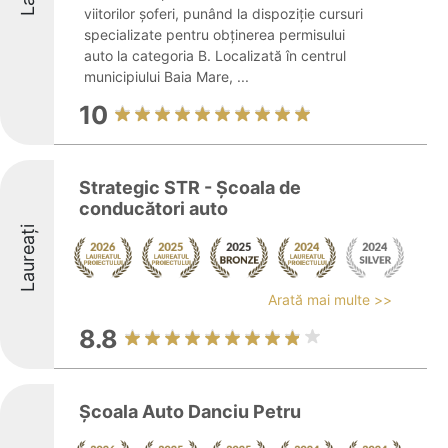
viitorilor șoferi, punând la dispoziție cursuri
specializate pentru obținerea permisului
auto la categoria B. Localizată în centrul
municipiului Baia Mare, ...
10
Strategic STR - Școala de
conducători auto
Laureați
Arată mai multe >>
8.8
Școala Auto Danciu Petru