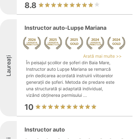
8.8
Instructor auto-Lupşe Mariana
Arată mai multe >>
Laureați
În peisajul școlilor de șoferi din Baia Mare,
Instructor auto Lupșe Mariana se remarcă
prin dedicarea acordată instruirii viitoarelor
generații de șoferi. Metoda de predare este
una structurată și adaptată individual,
vizând obținerea permisului ...
10
Instructor auto