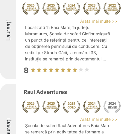
Arată mai multe >>
Laureați
Localizată în Baia Mare, în județul
Maramureș, Școala de șoferi Ginflor asigură
un punct de referință pentru cei interesați
de obținerea permisului de conducere. Cu
sediul pe Strada Gării, la numărul 33,
instituția se remarcă prin devotamentul ...
8
Raul Adventures
Arată mai multe >>
Laureați
Școala de șoferi Raul Adventures Baia Mare
se remarcă prin activitatea de formare a