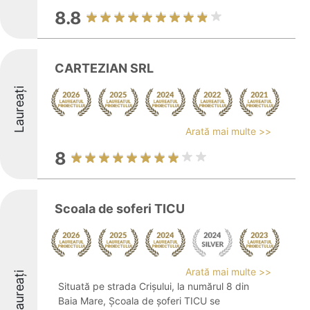
8.8
CARTEZIAN SRL
Laureați
Arată mai multe >>
8
Scoala de soferi TICU
Arată mai multe >>
Laureați
Situată pe strada Crișului, la numărul 8 din
Baia Mare, Școala de șoferi TICU se