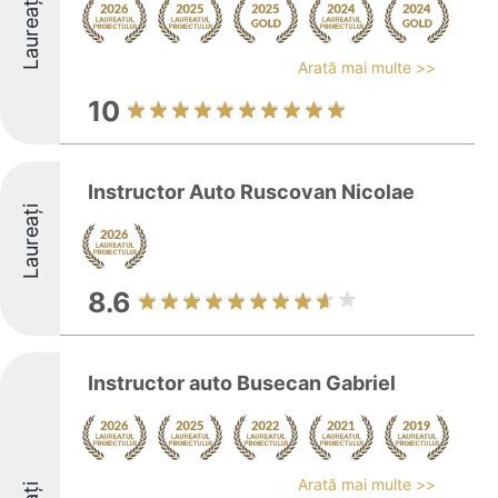
Laureați
Arată mai multe >>
10
Instructor Auto Ruscovan Nicolae
Laureați
8.6
Instructor auto Busecan Gabriel
Arată mai multe >>