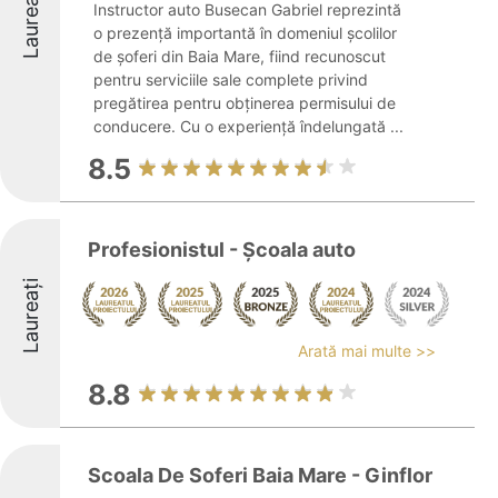
Laureați
Instructor auto Busecan Gabriel reprezintă
o prezență importantă în domeniul școlilor
de șoferi din Baia Mare, fiind recunoscut
pentru serviciile sale complete privind
pregătirea pentru obținerea permisului de
conducere. Cu o experiență îndelungată ...
8.5
Profesionistul - Școala auto
Laureați
Arată mai multe >>
8.8
Scoala De Soferi Baia Mare - Ginflor