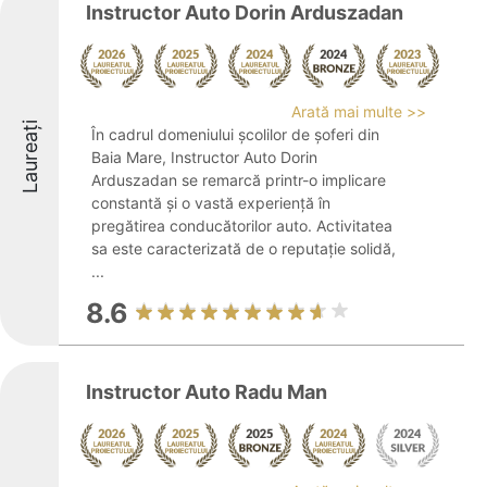
Instructor Auto Dorin Arduszadan
Arată mai multe >>
Laureați
În cadrul domeniului școlilor de șoferi din
Baia Mare, Instructor Auto Dorin
Arduszadan se remarcă printr-o implicare
constantă și o vastă experiență în
pregătirea conducătorilor auto. Activitatea
sa este caracterizată de o reputație solidă,
...
8.6
Instructor Auto Radu Man