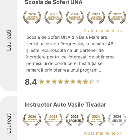
Scoala de Soferi UNA
Arată mai multe >>
Laureați
Scoala de Soferi UNA din Baia Mare are
sediul pe strada Progresului, la numărul 46,
și este recunoscută ca un partener de
încredere pentru cei interesați de obținerea
permisului de conducere. Instituția se
remarcă prin oferirea unui program ...
8.4
Instructor Auto Vasile Tivadar
Laureați
Arată mai multe >>