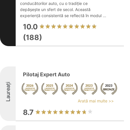
conducătorilor auto, cu o tradiție ce
depășește un sfert de secol. Această
experiență consistentă se reflectă în modul ...
10.0
(188)
Pilotaj Expert Auto
Laureați
Arată mai multe >>
8.7