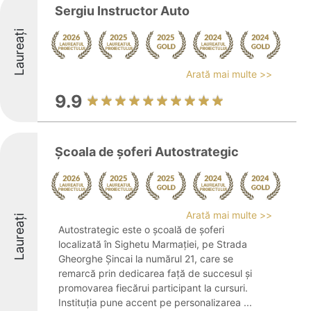
Sergiu Instructor Auto
Laureați
Arată mai multe >>
9.9
Școala de șoferi Autostrategic
Arată mai multe >>
Laureați
Autostrategic este o școală de șoferi
localizată în Sighetu Marmației, pe Strada
Gheorghe Șincai la numărul 21, care se
remarcă prin dedicarea față de succesul și
promovarea fiecărui participant la cursuri.
Instituția pune accent pe personalizarea ...