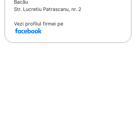
Bacău
Str. Lucretiu Patrascanu, nr. 2
Vezi profilul firmei pe