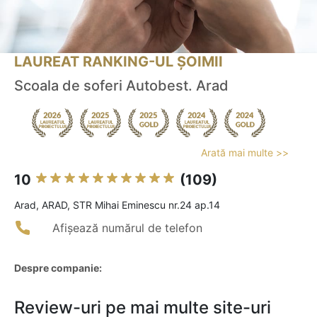
LAUREAT RANKING-UL ȘOIMII
Scoala de soferi Autobest. Arad
Arată mai multe >>
10
(109)
Arad, ARAD, STR Mihai Eminescu nr.24 ap.14
Afișează numărul de telefon
Despre companie:
Review-uri pe mai multe site-uri