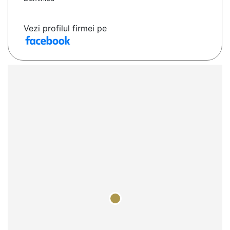
Vezi profilul firmei pe