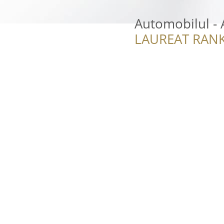
Automobilul - 
LAUREAT RANK