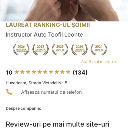
LAUREAT RANKING-UL ȘOIMII
Instructor Auto Teofil Leonte
Arată mai multe >>
10
(134)
Hunedoara, Strada Victoriei Nr. 5
Afișează numărul de telefon
Despre companie:
Review-uri pe mai multe site-uri