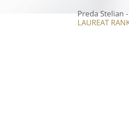
Preda Stelian -
LAUREAT RANK