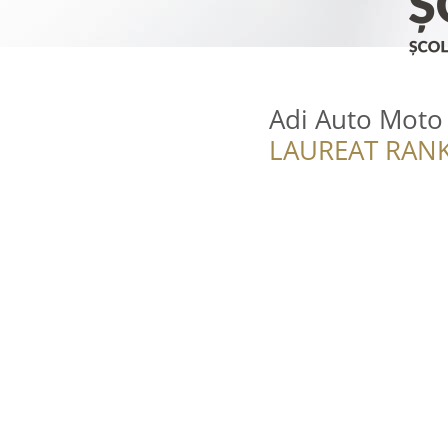
Adi Auto Moto
LAUREAT RANK