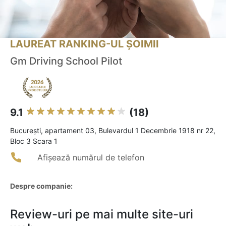
LAUREAT RANKING-UL ȘOIMII
Gm Driving School Pilot
9.1
(18)
Bucureşti, apartament 03, Bulevardul 1 Decembrie 1918 nr 22,
Bloc 3 Scara 1
Afișează numărul de telefon
Despre companie:
Review-uri pe mai multe site-uri