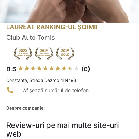
LAUREAT RANKING-UL ȘOIMII
Club Auto Tomis
8.5
(6)
Constanţa, Strada Dezrobirii Nr.93
Afișează numărul de telefon
Despre companie:
Review-uri pe mai multe site-uri
web