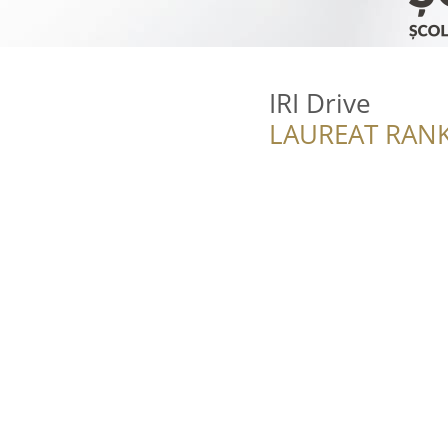
IRI Drive
LAUREAT RANK