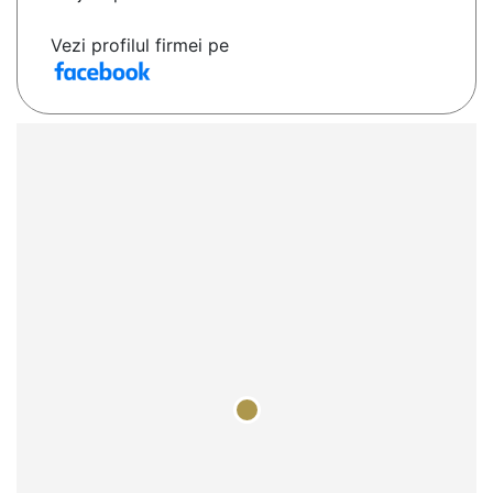
Vezi profilul firmei pe