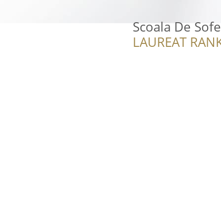
Scoala De Sofe
LAUREAT RANK