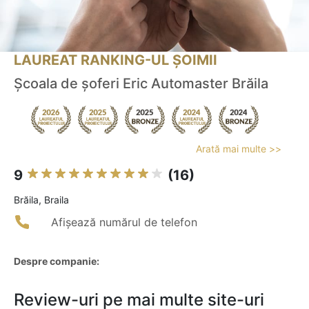
LAUREAT RANKING-UL ȘOIMII
Școala de șoferi Eric Automaster Brăila
Arată mai multe >>
9
(16)
Brăila, Braila
Afișează numărul de telefon
Despre companie:
Review-uri pe mai multe site-uri