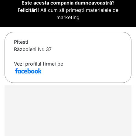
Este acesta compania dumneavoastră
?
Felicitări!
Aă cum să primești materialele de
marketing
Piteşti
Războieni Nr. 37
Vezi profilul firmei pe