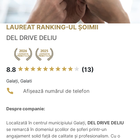
LAUREAT RANKING-UL ȘOIMII
DEL DRIVE DELIU
8.8
(13)
Galaţi, Galati
Afișează numărul de telefon
Despre companie:
Localizată în centrul municipiului Galați,
DEL DRIVE DELIU
se remarcă în domeniul școlilor de șoferi printr-un
angajament solid față de calitate și profesionalism. Cu o