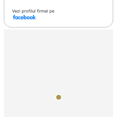
Vezi profilul firmei pe