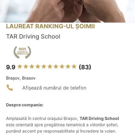
LAUREAT RANKING-UL ȘOIMII
TAR Driving School
9.9
(83)
Braşov, Brasov
Afișează numărul de telefon
Despre companie:
Amplasată în centrul orașului Brașov,
TAR Driving School
este orientată spre pregătirea temeinică a viitorilor șoferi,
punând accent pe responsabilitate și încredere la volan.