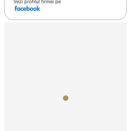
Vezi profilul firmei pe