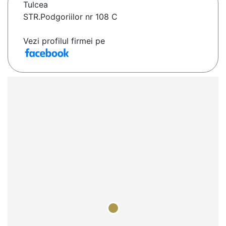
Tulcea
STR.Podgoriilor nr 108 C
Vezi profilul firmei pe