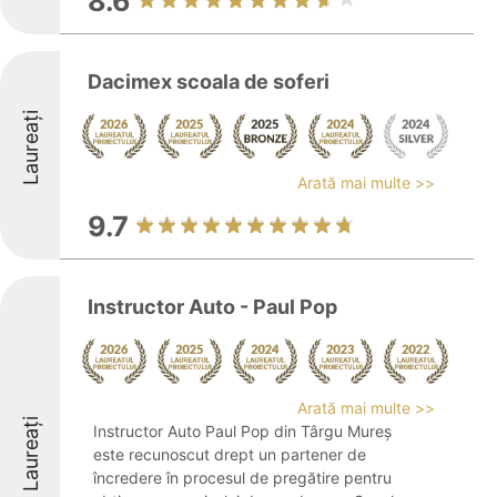
8.6
Dacimex scoala de soferi
Laureați
Arată mai multe >>
9.7
Instructor Auto - Paul Pop
Arată mai multe >>
Laureați
Instructor Auto Paul Pop din Târgu Mureș
este recunoscut drept un partener de
încredere în procesul de pregătire pentru