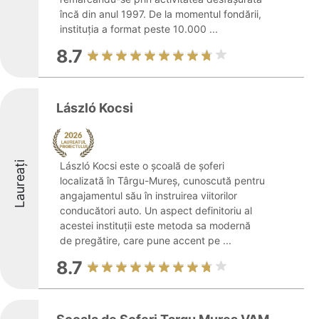
încă din anul 1997. De la momentul fondării,
instituția a format peste 10.000 ...
8.7
László Kocsi
Laureați
László Kocsi este o școală de șoferi
localizată în Târgu-Mureș, cunoscută pentru
angajamentul său în instruirea viitorilor
conducători auto. Un aspect definitoriu al
acestei instituții este metoda sa modernă
de pregătire, care pune accent pe ...
8.7