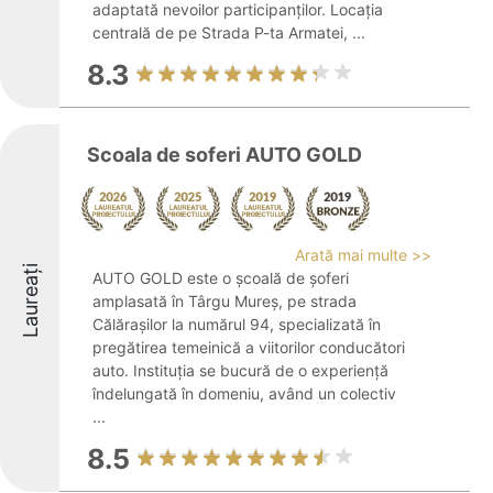
adaptată nevoilor participanților. Locația
centrală de pe Strada P-ta Armatei, ...
8.3
Scoala de soferi AUTO GOLD
Arată mai multe >>
Laureați
AUTO GOLD este o școală de șoferi
amplasată în Târgu Mureș, pe strada
Călărașilor la numărul 94, specializată în
pregătirea temeinică a viitorilor conducători
auto. Instituția se bucură de o experiență
îndelungată în domeniu, având un colectiv
...
8.5