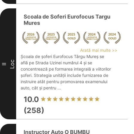
Scoala de Soferi Eurofocus Targu
Mures
Arată mai multe >>
Școala de șoferi Eurofocus Târgu Mureș se
Loc
află pe Strada Uzinei numărul 4 și se
II
concentrează pe formarea integrală a viitorilor
șoferi. Strategia unității include furnizarea de
instruire atât pentru promovarea examenului
auto, cât și pentru ...
10.0
(258)
Instructor Auto O BUMBU