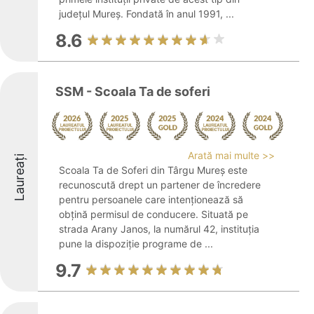
județul Mureș. Fondată în anul 1991, ...
8.6
SSM - Scoala Ta de soferi
Arată mai multe >>
Laureați
Scoala Ta de Soferi din Târgu Mureș este
recunoscută drept un partener de încredere
pentru persoanele care intenționează să
obțină permisul de conducere. Situată pe
strada Arany Janos, la numărul 42, instituția
pune la dispoziție programe de ...
9.7