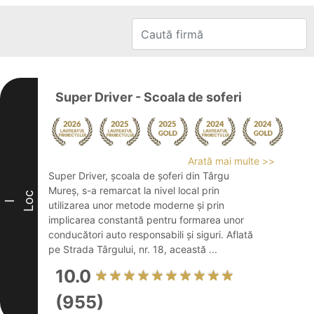
Super Driver - Scoala de soferi
Arată mai multe >>
Super Driver, școala de șoferi din Târgu
Mureș, s-a remarcat la nivel local prin
Loc
I
utilizarea unor metode moderne și prin
implicarea constantă pentru formarea unor
conducători auto responsabili și siguri. Aflată
pe Strada Târgului, nr. 18, această ...
10.0
(955)