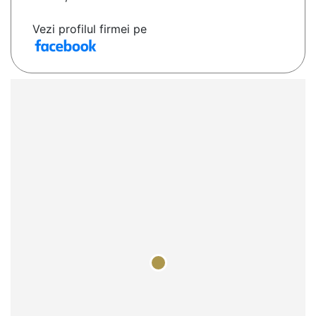
Vezi profilul firmei pe