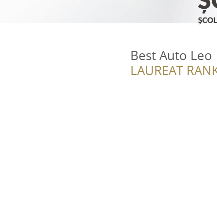
Best Auto Leo
LAUREAT RANK